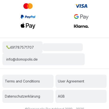
491787571707
info@domopolis.de
Terms and Conditions
User Agreement
Datenschutzerklärung
AGB