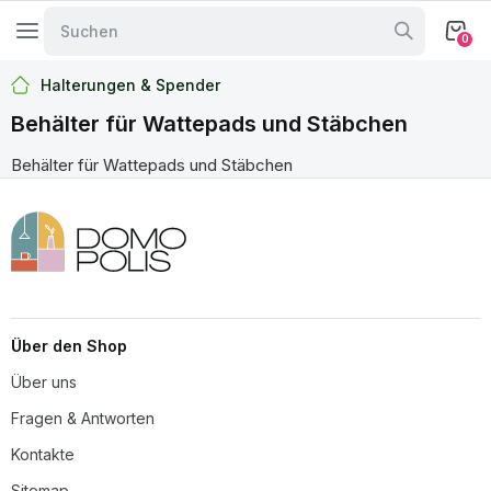
0
Halterungen & Spender
Behälter für Wattepads und Stäbchen
Behälter für Wattepads und Stäbchen
Über den Shop
Über uns
Fragen & Antworten
Kontakte
Sitemap