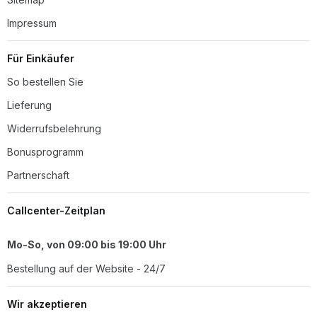
Impressum
Für Einkäufer
So bestellen Sie
Lieferung
Widerrufsbelehrung
Bonusprogramm
Partnerschaft
Callcenter-Zeitplan
Mo-So, von 09:00 bis 19:00 Uhr
Bestellung auf der Website - 24/7
Wir akzeptieren