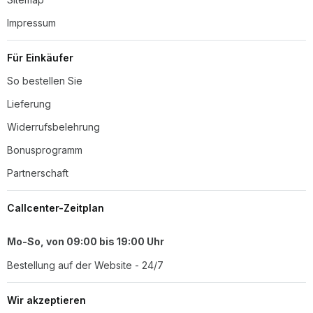
Impressum
Für Einkäufer
So bestellen Sie
Lieferung
Widerrufsbelehrung
Bonusprogramm
Partnerschaft
Callcenter-Zeitplan
Mo-So, von 09:00 bis 19:00 Uhr
Bestellung auf der Website - 24/7
Wir akzeptieren