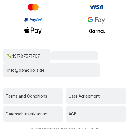
491787571707
info@domopolis.de
Terms and Conditions
User Agreement
Datenschutzerklärung
AGB