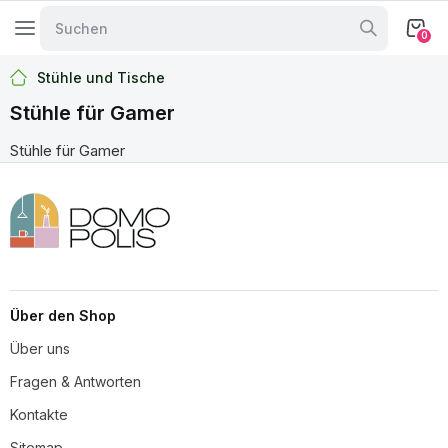
0
Stühle und Tische
Stühle für Gamer
Stühle für Gamer
Über den Shop
Über uns
Fragen & Antworten
Kontakte
Sitemap