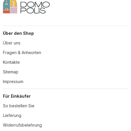
Über den Shop
Über uns
Fragen & Antworten
Kontakte
Sitemap
Impressum
Für Einkäufer
So bestellen Sie
Lieferung
Widerrufsbelehrung