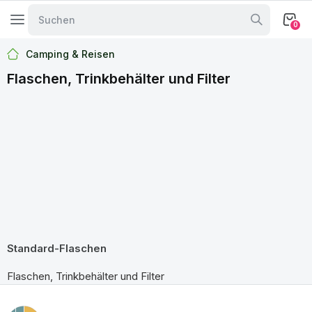
0
Camping & Reisen
Flaschen, Trinkbehälter und Filter
Standard-Flaschen
Flaschen, Trinkbehälter und Filter