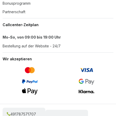
Bonusprogramm
Partnerschaft
Callcenter-Zeitplan
Mo-So, von 09:00 bis 19:00 Uhr
Bestellung auf der Website - 24/7
Wir akzeptieren
491787571707