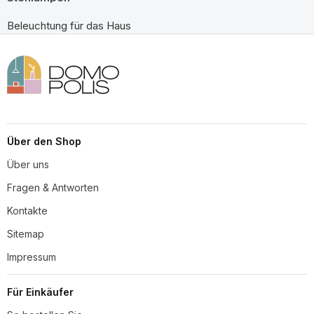
Beleuchtung für das Haus
Über den Shop
Über uns
Fragen & Antworten
Kontakte
Sitemap
Impressum
Für Einkäufer