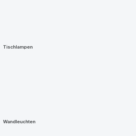
Tischlampen
Wandleuchten