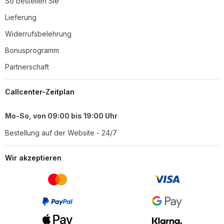
So bestellen Sie
Lieferung
Widerrufsbelehrung
Bonusprogramm
Partnerschaft
Callcenter-Zeitplan
Mo-So, von 09:00 bis 19:00 Uhr
Bestellung auf der Website - 24/7
Wir akzeptieren