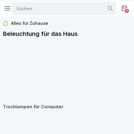
0
Alles für Zuhause
Beleuchtung für das Haus
Tischlampen für Computer