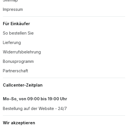
Impressum
Für Einkäufer
So bestellen Sie
Lieferung
Widerrufsbelehrung
Bonusprogramm
Partnerschaft
Callcenter-Zeitplan
Mo-So, von 09:00 bis 19:00 Uhr
Bestellung auf der Website - 24/7
Wir akzeptieren