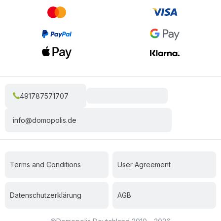
491787571707
info@domopolis.de
Terms and Conditions
User Agreement
Datenschutzerklärung
AGB