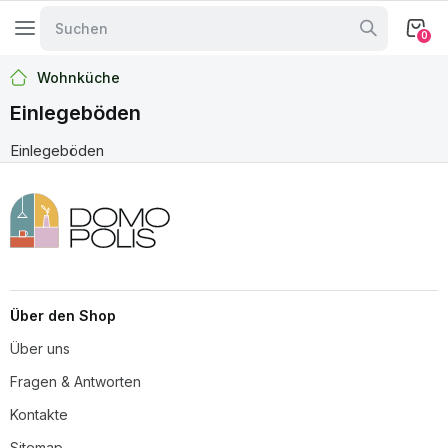
0
Wohnküche
Einlegeböden
Einlegeböden
Über den Shop
Über uns
Fragen & Antworten
Kontakte
Sitemap