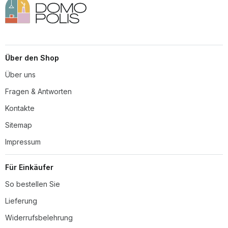
Über den Shop
Über uns
Fragen & Antworten
Kontakte
Sitemap
Impressum
Für Einkäufer
So bestellen Sie
Lieferung
Widerrufsbelehrung