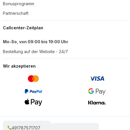
Bonusprogramm
Partnerschaft
Callcenter-Zeitplan
Mo-So, von 09:00 bis 19:00 Uhr
Bestellung auf der Website - 24/7
Wir akzeptieren
491787571707